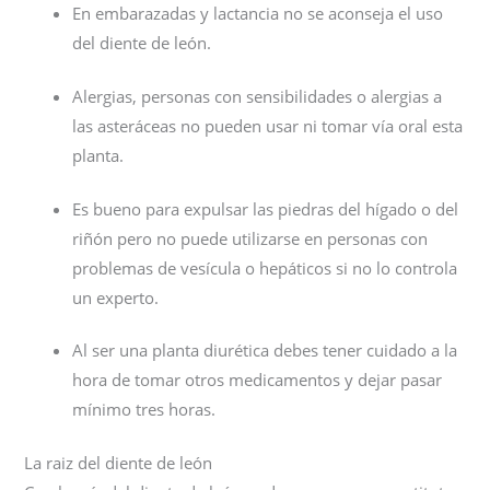
En embarazadas y lactancia no se aconseja el uso
del diente de león.
Alergias, personas con sensibilidades o alergias a
las asteráceas no pueden usar ni tomar vía oral esta
planta.
Es bueno para expulsar las piedras del hígado o del
riñón pero no puede utilizarse en personas con
problemas de vesícula o hepáticos si no lo controla
un experto.
Al ser una planta diurética debes tener cuidado a la
hora de tomar otros medicamentos y dejar pasar
mínimo tres horas.
La raiz del diente de león