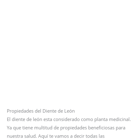
Propiedades del Diente de León
El diente de león esta considerado como planta medicinal.
Ya que tiene multitud de propiedades beneficiosas para
nuestra salud. Aquí te vamos a decir todas las