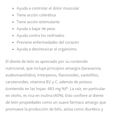
Ayuda a controlar el dolor muscular
Tiene acción colerética
Tiene acción estimulante
Ayuda a bajar de peso
Ayuda contra los resfriados
Previene enfermedades del corazón
Ayuda a desintoxicar el organismo
El diente de león es apreciado por su contenido
nutricional, que incluye principios amargos (taraxacina,
eudesmanólidos), triterpenos, flavonoides, xantófilos,
carotenoides, vitamina B2 y C, además de potasio
(contenido en las hojas: 483 mg %)*. La raíz, en particular
en otoño, es rica en inulina (40%). Esto confiere al diente
de león propiedades como un suave fármaco amargo que
promueve la producción de bilis, actúa como diurético y