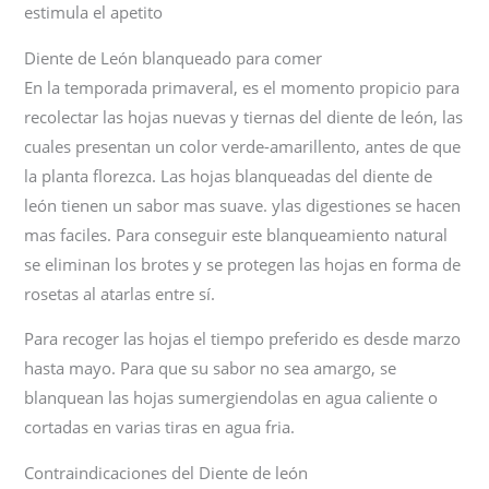
estimula el apetito
Diente de León blanqueado para comer
En la temporada primaveral, es el momento propicio para
recolectar las hojas nuevas y tiernas del diente de león, las
cuales presentan un color verde-amarillento, antes de que
la planta florezca. Las hojas blanqueadas del diente de
león tienen un sabor mas suave. ylas digestiones se hacen
mas faciles. Para conseguir este blanqueamiento natural
se eliminan los brotes y se protegen las hojas en forma de
rosetas al atarlas entre sí.
Para recoger las hojas el tiempo preferido es desde marzo
hasta mayo. Para que su sabor no sea amargo, se
blanquean las hojas sumergiendolas en agua caliente o
cortadas en varias tiras en agua fria.
Contraindicaciones del Diente de león