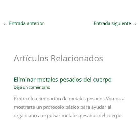
←
Entrada anterior
Entrada siguiente
→
Artículos Relacionados
Eliminar metales pesados del cuerpo
Deja un comentario
Protocolo eliminación de metales pesados Vamos a
mostrarte un protocolo básico para ayudar al
organismo a expulsar metales pesados del cuerpo.