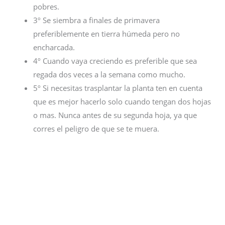
pobres.
3º Se siembra a finales de primavera
preferiblemente en tierra húmeda pero no
encharcada.
4º Cuando vaya creciendo es preferible que sea
regada dos veces a la semana como mucho.
5º Si necesitas trasplantar la planta ten en cuenta
que es mejor hacerlo solo cuando tengan dos hojas
o mas. Nunca antes de su segunda hoja, ya que
corres el peligro de que se te muera.