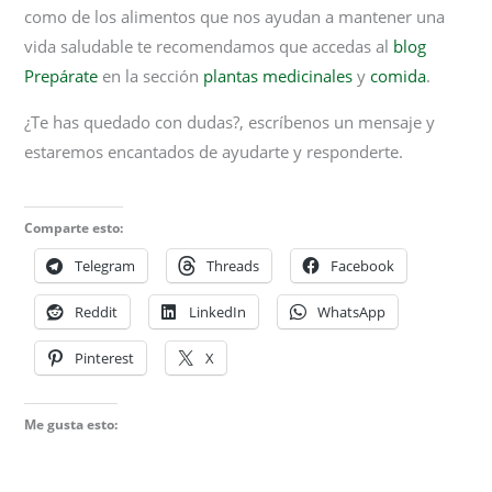
como de los alimentos que nos ayudan a mantener una
vida saludable te recomendamos que accedas al
blog
Prepárate
en la sección
plantas medicinales
y
comida
.
¿Te has quedado con dudas?, escríbenos un mensaje y
estaremos encantados de ayudarte y responderte.
Comparte esto:
Telegram
Threads
Facebook
Reddit
LinkedIn
WhatsApp
Pinterest
X
Me gusta esto: