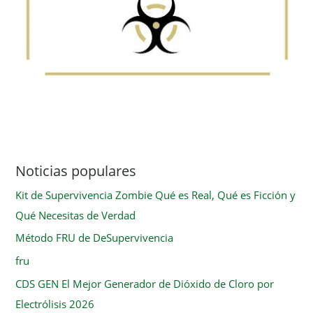
Noticias populares
Kit de Supervivencia Zombie Qué es Real, Qué es Ficción y
Qué Necesitas de Verdad
Método FRU de DeSupervivencia
fru
CDS GEN El Mejor Generador de Dióxido de Cloro por
Electrólisis 2026