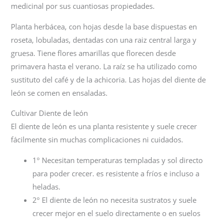
medicinal por sus cuantiosas propiedades.
Planta herbácea, con hojas desde la base dispuestas en
roseta, lobuladas, dentadas con una raiz central larga y
gruesa. Tiene flores amarillas que florecen desde
primavera hasta el verano. La raíz se ha utilizado como
sustituto del café y de la achicoria. Las hojas del diente de
león se comen en ensaladas.
Cultivar Diente de león
El diente de león es una planta resistente y suele crecer
fácilmente sin muchas complicaciones ni cuidados.
1º Necesitan temperaturas templadas y sol directo
para poder crecer. es resistente a fríos e incluso a
heladas.
2º El diente de león no necesita sustratos y suele
crecer mejor en el suelo directamente o en suelos