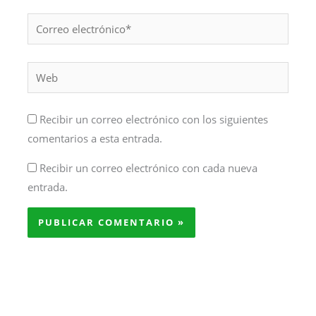
Correo
electrónico*
Web
Recibir un correo electrónico con los siguientes
comentarios a esta entrada.
Recibir un correo electrónico con cada nueva
entrada.