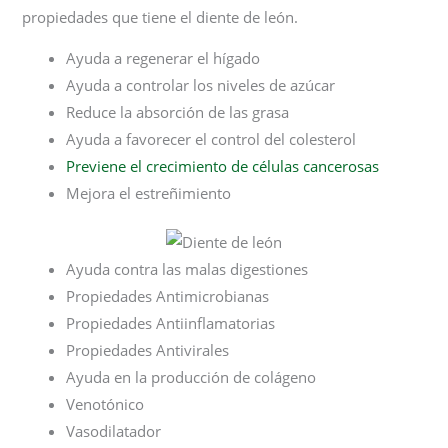
propiedades que tiene el diente de león.
Ayuda a regenerar el hígado
Ayuda a controlar los niveles de azúcar
Reduce la absorción de las grasa
Ayuda a favorecer el control del colesterol
Previene el crecimiento de células cancerosas
Mejora el estreñimiento
Ayuda contra las malas digestiones
Propiedades Antimicrobianas
Propiedades Antiinflamatorias
Propiedades Antivirales
Ayuda en la producción de colágeno
Venotónico
Vasodilatador