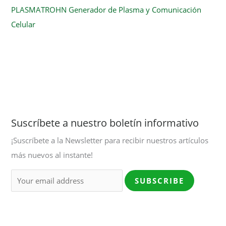
PLASMATROHN Generador de Plasma y Comunicación
Celular
Suscríbete a nuestro boletín informativo
¡Suscríbete a la Newsletter para recibir nuestros artículos
más nuevos al instante!
SUBSCRIBE