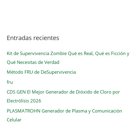
Entradas recientes
Kit de Supervivencia Zombie Qué es Real, Qué es Ficción y
Qué Necesitas de Verdad
Método FRU de DeSupervivencia
fru
CDS GEN El Mejor Generador de Dióxido de Cloro por
Electrólisis 2026
PLASMATROHN Generador de Plasma y Comunicación
Celular