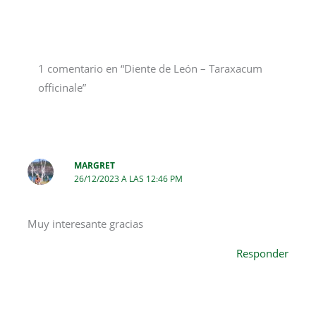
1 comentario en “Diente de León – Taraxacum
officinale”
MARGRET
26/12/2023 A LAS 12:46 PM
Muy interesante gracias
Responder