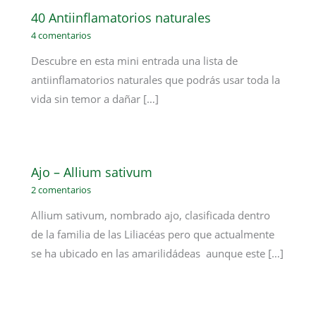
40 Antiinflamatorios naturales
4 comentarios
Descubre en esta mini entrada una lista de
antiinflamatorios naturales que podrás usar toda la
vida sin temor a dañar […]
Ajo – Allium sativum
2 comentarios
Allium sativum, nombrado ajo, clasificada dentro
de la familia de las Liliacéas pero que actualmente
se ha ubicado en las amarilidádeas aunque este […]