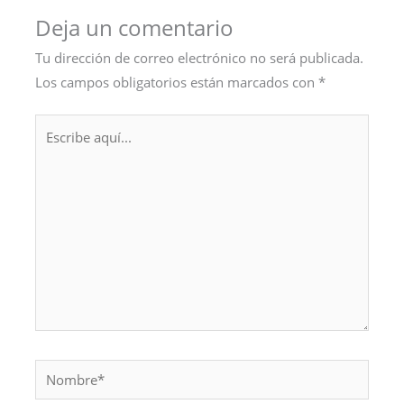
Deja un comentario
Tu dirección de correo electrónico no será publicada.
Los campos obligatorios están marcados con
*
Escribe
aquí...
Nombre*