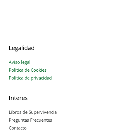
Legalidad
Aviso legal
Politica de Cookies
Politica de privacidad
Interes
Libros de Supervivencia
Preguntas Frecuentes
Contacto