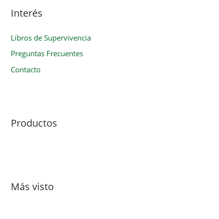
Interés
Libros de Supervivencia
Preguntas Frecuentes
Contacto
Productos
Más visto