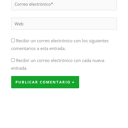
Correo
electrónico*
Web
Recibir un correo electrónico con los siguientes
comentarios a esta entrada.
Recibir un correo electrónico con cada nueva
entrada.