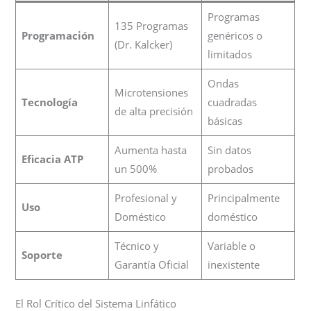
Programas
135 Programas
Programación
genéricos o
(Dr. Kalcker)
limitados
Ondas
Microtensiones
Tecnología
cuadradas
de alta precisión
básicas
Aumenta hasta
Sin datos
Eficacia ATP
un 500%
probados
Profesional y
Principalmente
Uso
Doméstico
doméstico
Técnico y
Variable o
Soporte
Garantía Oficial
inexistente
El Rol Crítico del Sistema Linfático