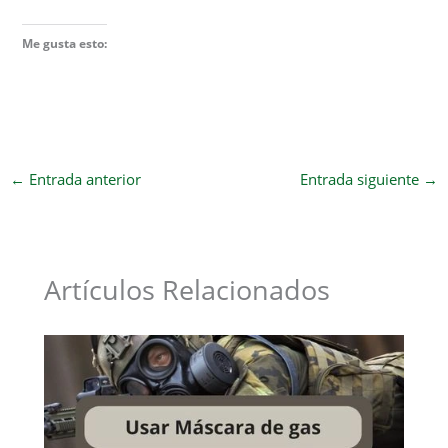
Me gusta esto:
←
Entrada anterior
Entrada siguiente
→
Artículos Relacionados