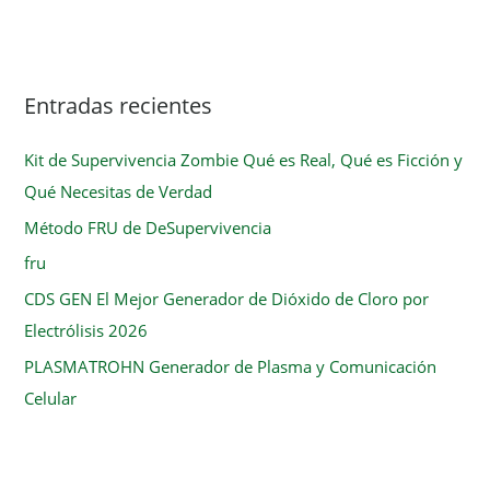
Entradas recientes
Kit de Supervivencia Zombie Qué es Real, Qué es Ficción y
Qué Necesitas de Verdad
Método FRU de DeSupervivencia
fru
CDS GEN El Mejor Generador de Dióxido de Cloro por
Electrólisis 2026
PLASMATROHN Generador de Plasma y Comunicación
Celular