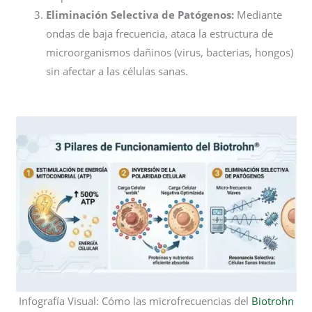
Eliminación Selectiva de Patógenos:
Mediante
ondas de baja frecuencia, ataca la estructura de
microorganismos dañinos (virus, bacterias, hongos)
sin afectar a las células sanas.
Infografía Visual: Cómo las microfrecuencias del
Biotrohn