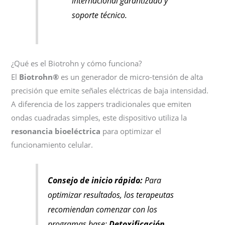
internacional garantizado y
soporte técnico.
¿Qué es el Biotrohn y cómo funciona?
El
Biotrohn®
es un generador de micro-tensión de alta
precisión que emite señales eléctricas de baja intensidad.
A diferencia de los zappers tradicionales que emiten
ondas cuadradas simples, este dispositivo utiliza la
resonancia bioeléctrica
para optimizar el
funcionamiento celular.
Consejo de inicio rápido:
Para
optimizar resultados, los terapeutas
recomiendan comenzar con los
programas base:
Detoxificación,