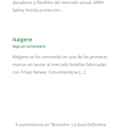
duraderas y flexibles del mercado actual, MIRA
Safety brinda protección…
Nalgene
Deja un comentario
Nalgene se ha convertido en una de las primeras
marcas en lanzar al mercado botellas fabricadas
con Tritan Renew. Convirtiendose […]
4 comentarios en “Biotrohn: La Guía Definitiva