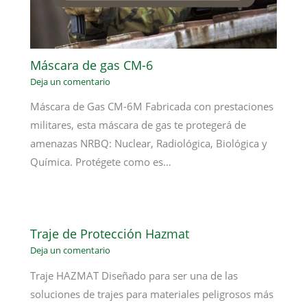
Máscara de gas CM-6
Deja un comentario
Máscara de Gas CM-6M Fabricada con prestaciones
militares, esta máscara de gas te protegerá de
amenazas NRBQ: Nuclear, Radiológica, Biológica y
Química. Protégete como es…
Traje de Protección Hazmat
Deja un comentario
Traje HAZMAT Diseñado para ser una de las
soluciones de trajes para materiales peligrosos más