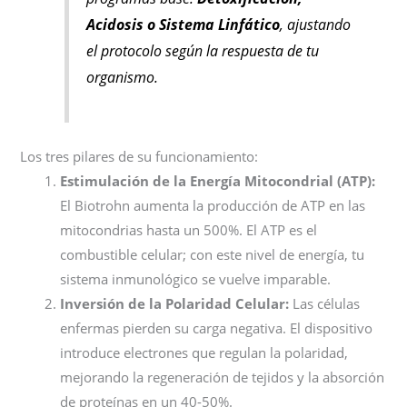
Acidosis o Sistema Linfático
, ajustando
el protocolo según la respuesta de tu
organismo.
Los tres pilares de su funcionamiento:
Estimulación de la Energía Mitocondrial (ATP):
El Biotrohn aumenta la producción de ATP en las
mitocondrias hasta un 500%. El ATP es el
combustible celular; con este nivel de energía, tu
sistema inmunológico se vuelve imparable.
Inversión de la Polaridad Celular:
Las células
enfermas pierden su carga negativa. El dispositivo
introduce electrones que regulan la polaridad,
mejorando la regeneración de tejidos y la absorción
de proteínas en un 40-50%.