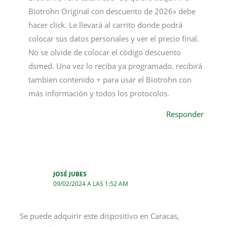
Biotrohn Original con descuento de 2026» debe
hacer click. Le llevará al carrito donde podrá
colocar sus datos personales y ver el precio final.
No se olvide de colocar el código descuento
dsmed. Una vez lo reciba ya programado. recibirá
tambien contenido + para usar el Biotrohn con
más información y todos los protocolos.
Responder
JOSÉ JUBES
09/02/2024 A LAS 1:52 AM
Se puede adquirir este dispositivo en Caracas,