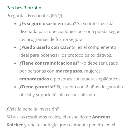
Parches Biotrohn
Preguntas Frecuentes (FAQ)
¿Es seguro usarlo en casa?
Sí, su interfaz está
diseñada para que cualquier persona pueda seguir
los programas de forma segura.
¿Puedo usarlo con CDS?
Sí, es el complemento
ideal para potenciar los protocolos oxidativos.
¿Tiene contraindicaciones?
No debe ser usado
por personas con
marcapasos
, mujeres
embarazadas
o personas con ataques epilépticos.
¿Tiene garantía?
Sí, cuenta con 2 años de garantía
oficial y soporte técnico especializado.
¿Vale la pena la inversión?
Si buscas resultados reales, el respaldo de
Andreas
Kalcker
y una tecnología que realmente penetre en el