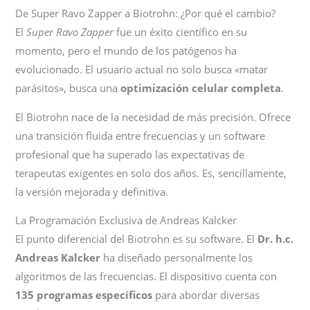
De Super Ravo Zapper a Biotrohn: ¿Por qué el cambio?
El
Super Ravo Zapper
fue un éxito científico en su
momento, pero el mundo de los patógenos ha
evolucionado. El usuario actual no solo busca «matar
parásitos», busca una
optimización celular completa
.
El Biotrohn nace de la necesidad de más precisión. Ofrece
una transición fluida entre frecuencias y un software
profesional que ha superado las expectativas de
terapeutas exigentes en solo dos años. Es, sencillamente,
la versión mejorada y definitiva.
La Programación Exclusiva de Andreas Kalcker
El punto diferencial del Biotrohn es su software. El
Dr. h.c.
Andreas Kalcker
ha diseñado personalmente los
algoritmos de las frecuencias. El dispositivo cuenta con
135 programas específicos
para abordar diversas