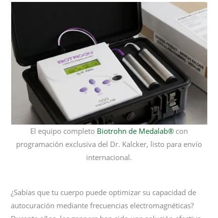
El equipo completo
Biotrohn de Medalab®
con
programación exclusiva del Dr. Kalcker, listo para envío
internacional.
¿Sabías que tu cuerpo puede optimizar su capacidad de
autocuración mediante frecuencias electromagnéticas?