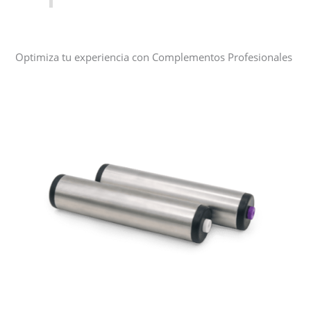
Optimiza tu experiencia con Complementos Profesionales