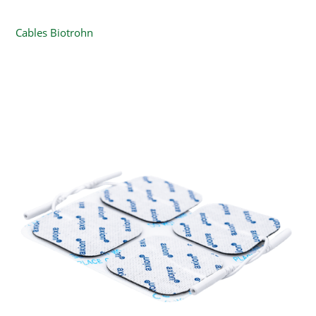
Cables Biotrohn