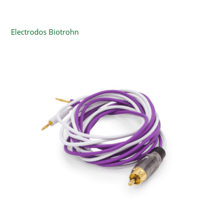
Electrodos Biotrohn