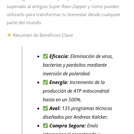
superado al antiguo
Super Ravo Zapper
y cómo puedes
utilizarlo para transformar tu bienestar desde cualquier
parte del mundo.
Resumen de Beneficios Clave
Eficacia:
Eliminación de virus,
bacterias y parásitos mediante
inversión de polaridad.
Energía:
Incremento de la
producción de ATP mitocondrial
hasta en un 500%.
Aval:
135 programas técnicos
diseñados por Andreas Kalcker.
Compra Segura:
Envío