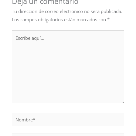
Deja un comentario
Tu dirección de correo electrónico no será publicada.
Los campos obligatorios están marcados con
*
Escribe
aquí...
Nombre*