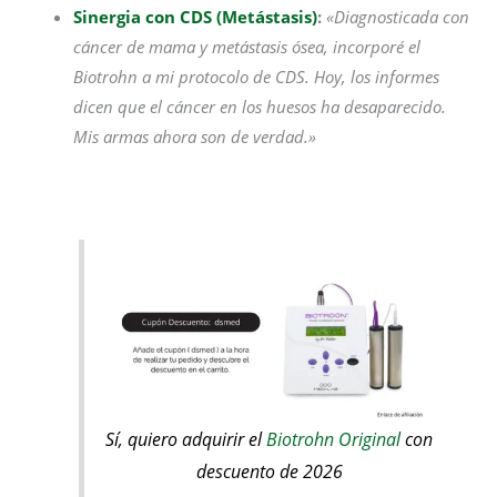
Sinergia con CDS (Metástasis)
:
«Diagnosticada con
cáncer de mama y metástasis ósea, incorporé el
Biotrohn a mi protocolo de CDS. Hoy, los informes
dicen que el cáncer en los huesos ha desaparecido.
Mis armas ahora son de verdad.»
Sí, quiero adquirir el
Biotrohn Original
con
descuento de 2026