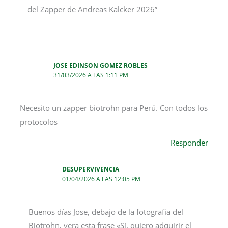
del Zapper de Andreas Kalcker 2026”
JOSE EDINSON GOMEZ ROBLES
31/03/2026 A LAS 1:11 PM
Necesito un zapper biotrohn para Perú. Con todos los
protocolos
Responder
DESUPERVIVENCIA
01/04/2026 A LAS 12:05 PM
Buenos días Jose, debajo de la fotografia del
Biotrohn, vera esta frase «Sí, quiero adquirir el