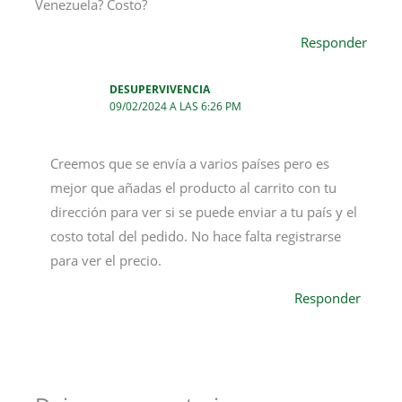
Venezuela? Costo?
Responder
DESUPERVIVENCIA
09/02/2024 A LAS 6:26 PM
Creemos que se envía a varios países pero es
mejor que añadas el producto al carrito con tu
dirección para ver si se puede enviar a tu país y el
costo total del pedido. No hace falta registrarse
para ver el precio.
Responder