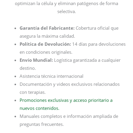
optimizan la célula y eliminan patógenos de forma
selectiva.
Garantía del Fabricante:
Cobertura oficial que
asegura la máxima calidad.
Política de Devolución:
14 días para devoluciones
en condiciones originales.
Envío Mundial:
Logística garantizada a cualquier
destino.
Asistencia técnica internacional
Documentación y videos exclusivos relacionados
con terapias.
Promociones exclusivas y acceso prioritario a
nuevos contenidos.
Manuales completos e información ampliada de
preguntas frecuentes.