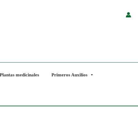
Plantas medicinales
Primeros Auxilios