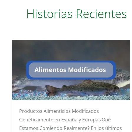
Historias Recientes
Productos Alimenticios Modificados
Genéticamente en España y Europa ¿Qué
Estamos Comiendo Realmente? En los últimos